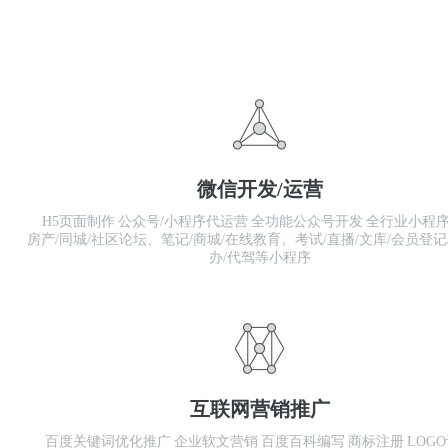
微信开发/运营
H5页面制作
公众号/小程序代运营
全功能公众号开发
全行业小程
房产/同城/社区论坛、笔记/商城/在线教育、考试/直播/文库/会员登记
办/代驾等小程序
互联网营销推广
百度关键词优化推广
企业软文营销
百度百科编写
商标注册
LOG