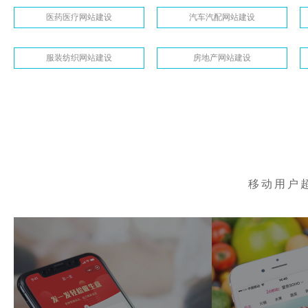
医药医疗网站建设
汽车汽配网站建设
服装纺织网站建设
房地产网站建设
移动用户