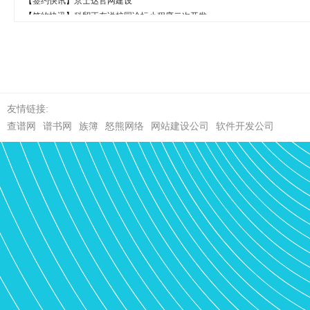
【
签约快讯
】
科贸正在说校园论坛小程序二次开发
【
签约快讯
】
某彩票直播平台手机端二次开发
【
签约快讯
】
中医处方医患关系系统开发，中医处方系统定制
【
签约快讯
】
云南景迈腊龙茶业公司网站集成支付宝支付
【
签约快讯
】
家教网站集成支付API，微信扫码支付宝PC支付手机支付
【
签约快讯
】
彩票店直播平台的手机H5页面开发
【
签约快讯
】
某中专高职招生网站制作设计
【
签约快讯
】
解决某网站XSS漏洞 被注入后门植入木马
友情链接:
【
签约快讯
】
某直播平台实时聊天关键词屏蔽功能二次开发
查谱网
谱书网
族簿
怒熊网络
网站建设公司
软件开发公司
【
签约快讯
】
清除某网站服务器后门木马
【
签约快讯
】
中专招生网 高职招生信息平台网站建设
【
签约快讯
】
连云港房库营销策划有限公司房产报备小程序开发
【
签约快讯
】
解纠人网法律咨询官网开发设计
【
签约快讯
】
磐城集市单商户商城APP/小程序/公众号/PC端定制开发
【
签约快讯
】
怒熊公司达成gigo智高台湾官网二次开发合作协议
【
签约快讯
】
某兵器装备质量专业人员培训平台网站深度二次开发
【
签约快讯
】
二次开发 西班牙某体育文化公司在线足球教学平台
【
签约快讯
】
广东成考网官网建设 成考网自考网站建设
【
签约快讯
】
云阳县天天见购物中心公众号定制开发代运营
【
签约快讯
】
怒熊网与迈瑞环境达成官网百度搜索排名优化合作
【
签约快讯
】
西班牙足球教学开发 教育培训类小程序案例