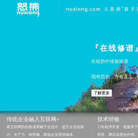
『在线修谱
在线协作续修族谱
国有历史，方有县志，
了解更多
传统企业融入互联网+
技术经验
将互联网的创新成果融于企业中，提升企业创新
15年程序开发，曾服务
力、生产力、销售额，降低企业营销成本。
阿里、腾讯深度合作商