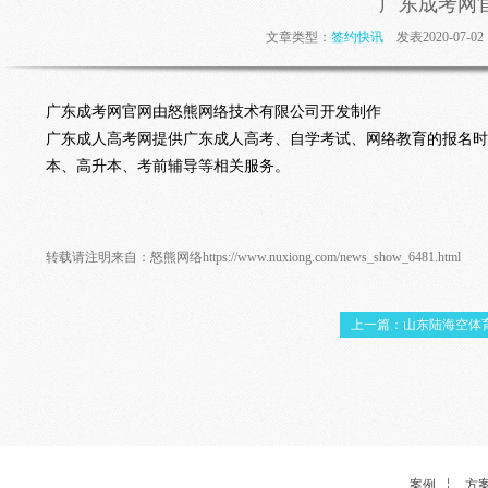
广东成考网
文章类型：
签约快讯
发表2020-07-
广东成考网官网由怒熊网络技术有限公司开发制作
广东成人高考网提供广东成人高考、自学考试、网络教育的报名时
本、高升本、考前辅导等相关服务。
转载请注明来自：
怒熊网络
https://www.nuxiong.com/news_show_6481.html
上一篇：山东陆海空体育
案例
方