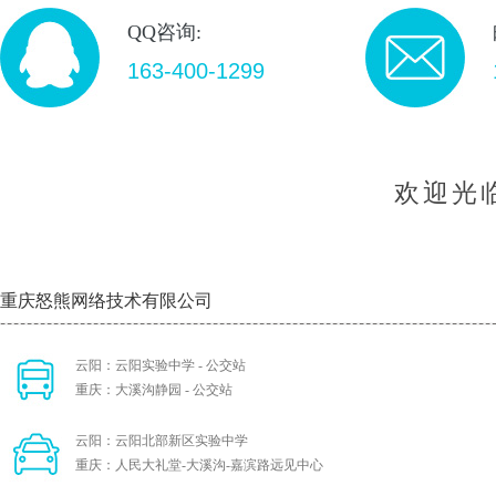
QQ咨询:
163-400-1299
欢迎光
重庆怒熊网络技术有限公司
云阳：云阳实验中学 - 公交站
重庆：大溪沟静园 - 公交站
云阳：云阳北部新区实验中学
重庆：人民大礼堂-大溪沟-嘉滨路远见中心