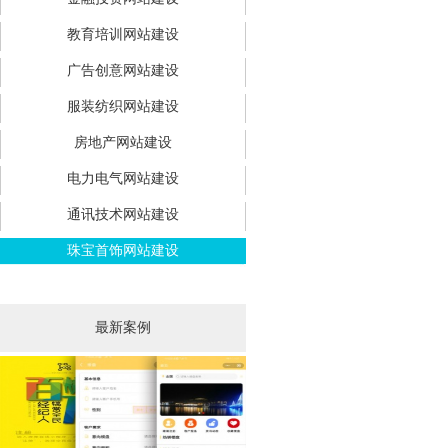
教育培训网站建设
广告创意网站建设
服装纺织网站建设
房地产网站建设
电力电气网站建设
通讯技术网站建设
珠宝首饰网站建设
最新案例