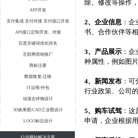
除、修改等操作，
APP开发
2、企业信息
：企
支付集成 支付对接 支付接口开发
书、合作伙伴等
API接口定制开发、对接
百度关键词优化排名
3、产品展示
：企
互联网营销推广
种属性，例如图
商标注册
数据恢复/迁移
4、新闻发布
：可
IT运维/外包
行业政策、公司的
动漫吉祥物设计
5、购车试驾
：这
3D效果图/CAD工业图设计
申请，企业根据
LOGO标志设计
行业网站解决方案