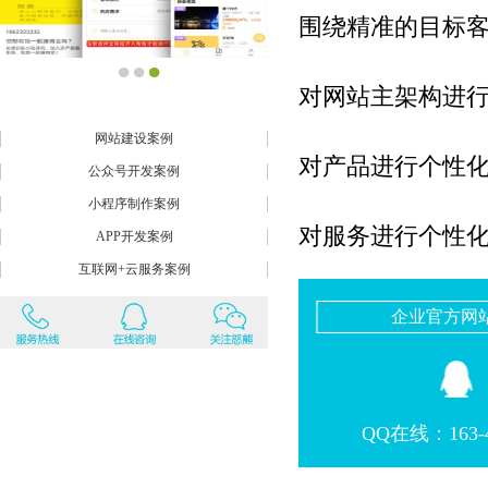
围绕精准的目标
●
●
●
对网站主架构进
网站建设案例
对产品进行个性化
公众号开发案例
小程序制作案例
对服务进行个性
APP开发案例
互联网+云服务案例
企业官方网
QQ在线：163-4