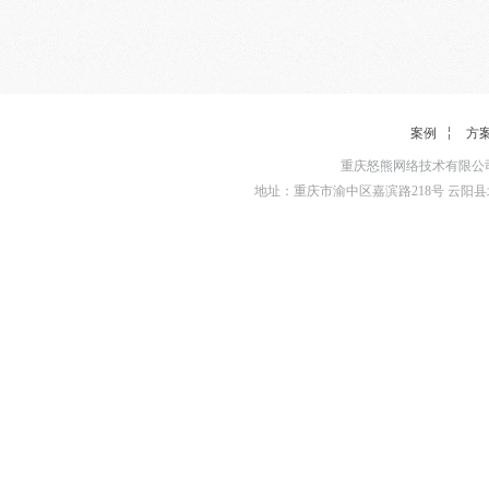
案例
方
重庆怒熊网络技术有限公司
地址：重庆市渝中区嘉滨路218号 云阳县