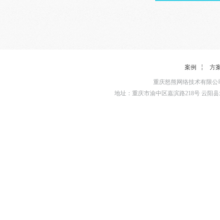
案例
方
重庆怒熊网络技术有限公司
地址：重庆市渝中区嘉滨路218号 云阳县