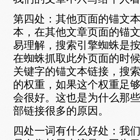
第四处：其他页面的锚文
本，在其他文章页面的锚
易理解，搜索引擎蜘蛛是
在蜘蛛抓取此外页面的时
关键字的锚文本链接，搜
的权重，如果这个权重足
会很好。这也是为什么那
部链接很多的原因。
四处一词有什么好处：我