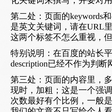
化关键词来撰写，并要对
第二处：页面的keywords和
是英文关键词，请在URL里
这两个标签不怎么重视，
特别说明：在百度的站长平
description已经不作为
第三处：页面的内容里，
现时，加粗；这是一个强
次数最好有个比例，一般是
我们的文章不只写给个人