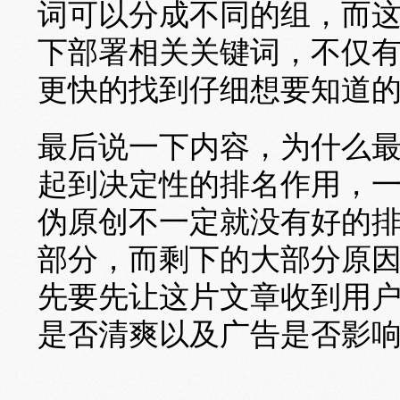
词可以分成不同的组，而
下部署相关关键词，不仅
更快的找到仔细想要知道
最后说一下内容，为什么
起到决定性的排名作用，
伪原创不一定就没有好的
部分，而剩下的大部分原
先要先让这片文章收到用
是否清爽以及广告是否影