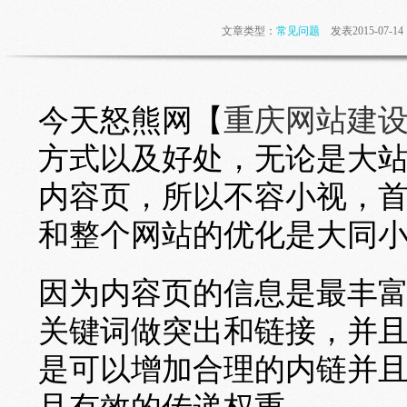
文章类型：
常见问题
发表2015-07-
今天怒熊网【
重庆网站建
方式以及好处，无论是大
内容页，所以不容小视，
和整个网站的优化是大同
因为内容页的信息是最丰
关键词做突出和链接，并
是可以增加合理的内链并