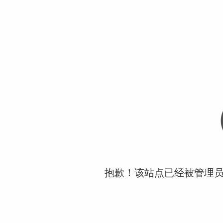
抱歉！该站点已经被管理