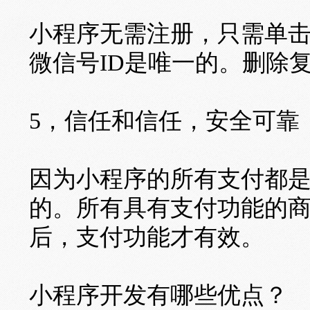
小程序无需注册，只需单
微信号ID是唯一的。删除
5，信任和信任，安全可靠
因为小程序的所有支付都
的。所有具有支付功能的
后，支付功能才有效。
小程序开发有哪些优点？