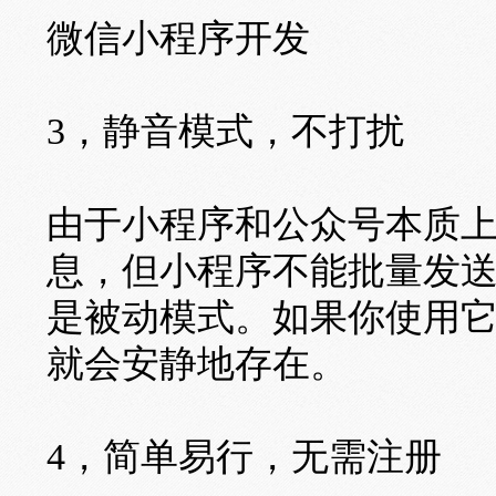
微信小程序开发
3，静音模式，不打扰
由于小程序和公众号本质
息，但小程序不能批量发
是被动模式。如果你使用
就会安静地存在。
4，简单易行，无需注册