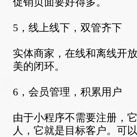
促销页面要好得多。
5，线上线下，双管齐下
实体商家，在线和离线开
美的闭环。
6，会员管理，积累用户
由于小程序不需要注册，
人，它就是目标客户。可