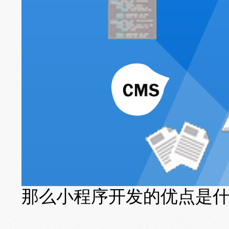
那么小程序开发的优点是