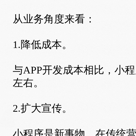
从业务角度来看：
1.降低成本。
与APP开发成本相比，小
左右。
2.扩大宣传。
小程序是新事物，在传统