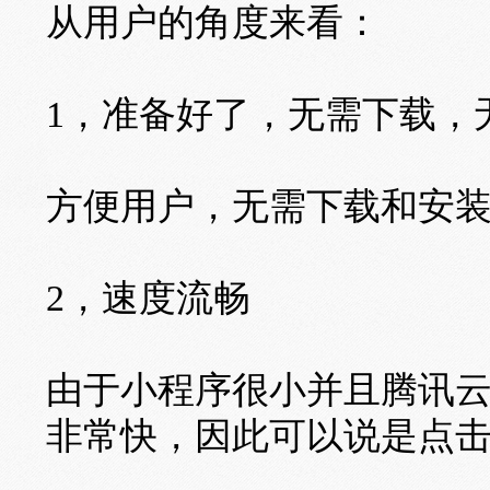
从用户的角度来看：
1，准备好了，无需下载，
方便用户，无需下载和安
2，速度流畅
由于小程序很小并且腾讯
非常快，因此可以说是点