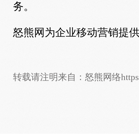
务。
怒熊网为企业移动营销提供技术服
转载请注明来自：
怒熊网络
http