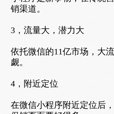
销渠道。
3，流量大，潜力大
依托微信的11亿市场，大
觑。
4，附近定位
在微信小程序附近定位后，