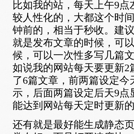
比如我的站，每天上午9点
较人性化的，大都这个时间
钟前的，相当于秒收。建
就是发布文章的时候，可
候，可以一次性多写几篇
如说我的网站每天要更新2
了6篇文章，前两篇设定今
示，后面两篇设定后天9点
能达到网站每天定时更新
还有就是最好能生成静态