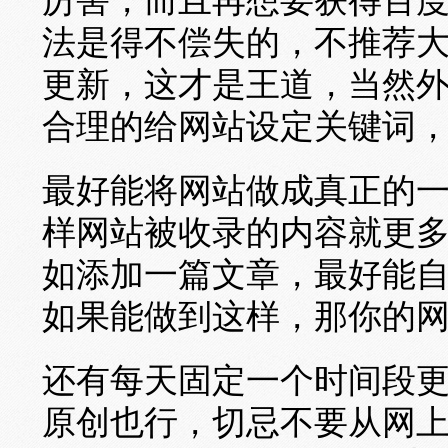
厉害，而且再想要获得百
法是得不偿失的，不推荐
更新，这才是王道，当然
合理的给网站设定关键词
最好能将网站做成真正的
样网站被收录的内容就更
如添加一篇文章，最好能
如果能做到这样，那你的
还有每天固定一个时间段
原创也行，切忌不要从网