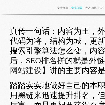
文章类型：
常见问题
发表2015-10-
真传一句话：内容为王，
代码为将，结构为城，更新
搜索引擎算法怎么变，内
后，SEO排名拼的就是外
网站建设
】讲的主要内容
踏踏实实地做好自己的本
用黑链来迅速提升排名，