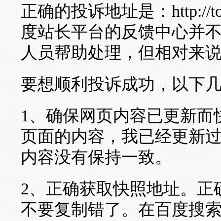
正确的投诉地址是：http://tousu
度站长平台的反馈中心并
人员帮助处理，但相对来
要想顺利投诉成功，以下
1、确保网页内容已更新而
页面的内容，我已经更新
内容没有保持一致。
2、正确获取快照地址。正
不要复制错了。在百度搜