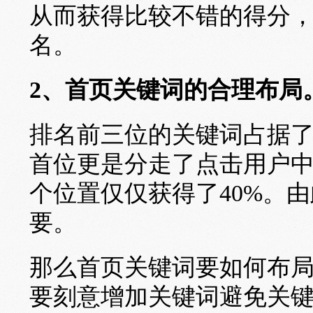
从而获得比较不错的得分
名。
2、首页关键词的合理布局
排名前三位的关键词占据
首位更是分走了点击用户中
个位置仅仅获得了40%。
要。
那么首页关键词要如何布
要刻意增加关键词避免关键