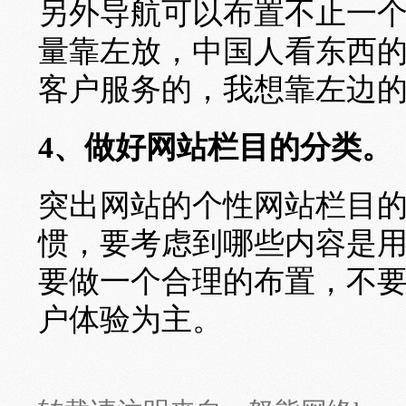
另外导航可以布置不止一
量靠左放，中国人看东西
客户服务的，我想靠左边
4、做好网站栏目的分类。
突出网站的个性网站栏目
惯，要考虑到哪些内容是
要做一个合理的布置，不
户体验为主。