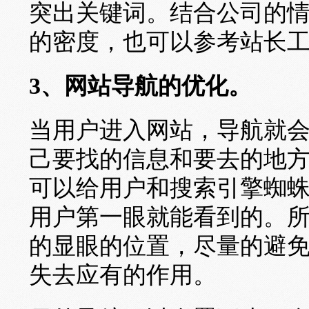
突出关键词。结合公司的
的密度，也可以参考站长
3、网站导航的优化。
当用户进入网站，导航就
己要找的信息和要去的地
可以给用户和搜索引擎蜘
用户第一眼就能看到的。
的显眼的位置，尽量的避
失去应有的作用。