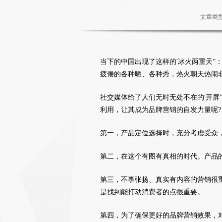
文章类
当下的中国出现了这样的'冰火两重天
疲倦的各种晒、各种秀，热火朝天热闹
社交媒体给了人们无时无处不在的'开
利用，让其成为品牌营销的自发力量呢?
第一，产品定位选择时，充分考虑受众
第二，在这个有图有真相的时代。产品
第三，不事张扬、真实有内容的营销很
是找到能打动消费者的点很重要。
第四，为了确保更好的品牌营销效果，