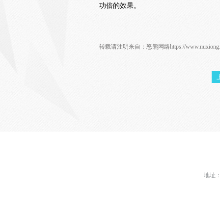
功倍的效果。
转载请注明来自：
怒熊网络
https://www.nuxion
地址：