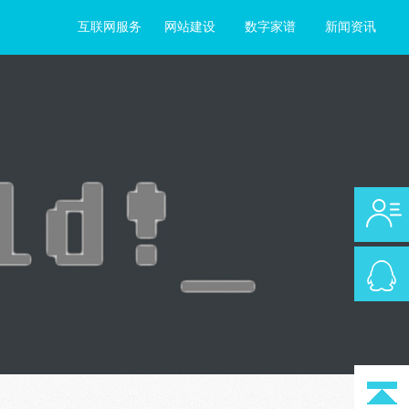
互联网服务
网站建设
数字家谱
新闻资讯