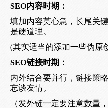
SEO内容时期：
填加内容莫心急，长尾关
是硬道理。
(其实适当的添加一些伪原
SEO链接时期：
内外结合要并行，链接策
忘谈友情。
（发外链一定要注意数量