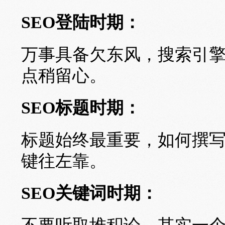
SEO登陆时期：
万事具备欠东风，搜索引
点稍留心。
SEO标题时期：
标题始终最重要，如何撰
键往左靠。
SEO关键词时期：