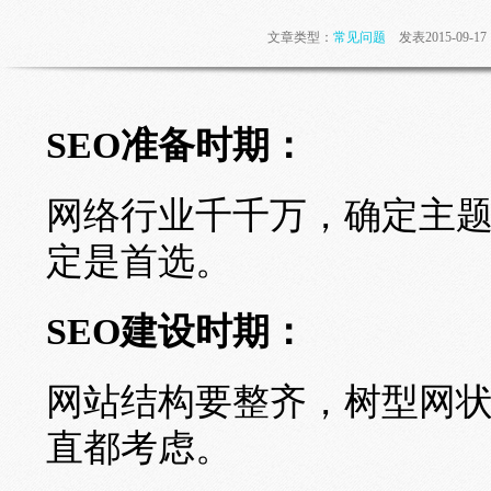
文章类型：
常见问题
发表2015-09-
SEO准备时期：
网络行业千千万，确定主
定是首选。
SEO建设时期：
网站结构要整齐，树型网
直都考虑。