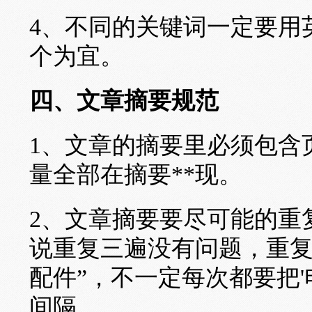
4、不同的关键词一定要用英
个为宜。
四、文章摘要规范
1、文章的摘要里必须包含
量全部在摘要**现。
2、文章摘要要尽可能的重
说重复三遍没有问题，重复
配件”，不一定每次都要把'
间隔。