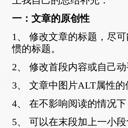
上我自己的总结补充：
一：文章的原创性
1、 修改文章的标题，尽
惯的标题。
2、 修改首段内容或自己
3、 文章中图片ALT属性
4、 在不影响阅读的情况
5、 可以在末段加上一小