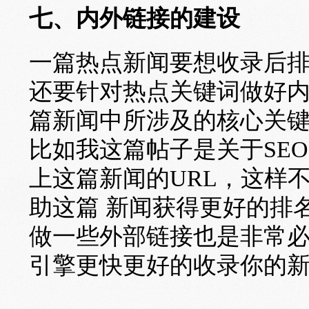
七、内外链接的建设
一篇热点新闻要想收录后
还要针对热点关键词做好
篇新闻中所涉及的核心关
比如我这篇帖子是关于SE
上这篇新闻的URL，这样不
助这篇 新闻获得更好的排
做一些外部链接也是非常
引擎更快更好的收录你的