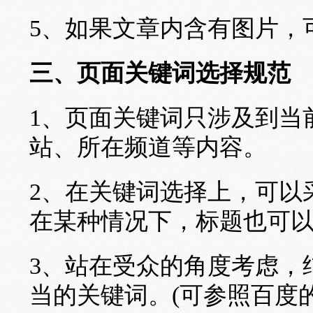
5、如果文章内含有图片，
三、页面关键词选择规范
1、页面关键词只涉及到当
站、所在频道等内容。
2、在关键词选择上，可以
在某种情况下，标题也可
3、站在受众的角度考虑，
当的关键词。(可参照百度