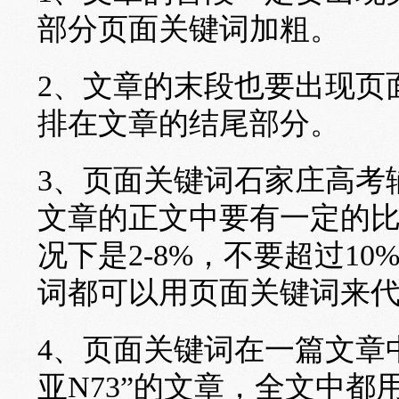
部分页面关键词加粗。
2、文章的末段也要出现页
排在文章的结尾部分。
3、页面关键词石家庄高考辅导[url]
文章的正文中要有一定的比
况下是2-8%，不要超过1
词都可以用页面关键词来
4、页面关键词在一篇文章
亚N73”的文章，全文中都