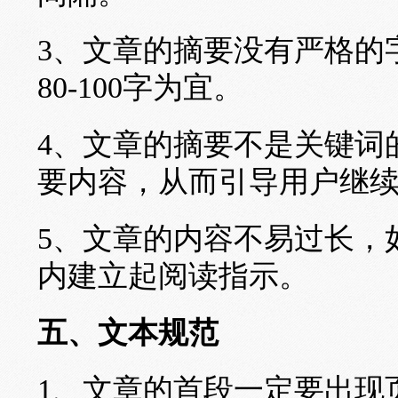
3、文章的摘要没有严格的
80-100字为宜。
4、文章的摘要不是关键词
要内容，从而引导用户继
5、文章的内容不易过长，
内建立起阅读指示。
五、文本规范
1、文章的首段一定要出现