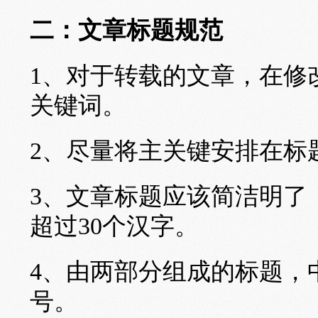
二：文章标题规范
1、对于转载的文章，在修
关键词。
2、尽量将主关键安排在标
3、文章标题应该简洁明了
超过30个汉字。
4、由两部分组成的标题，
号。