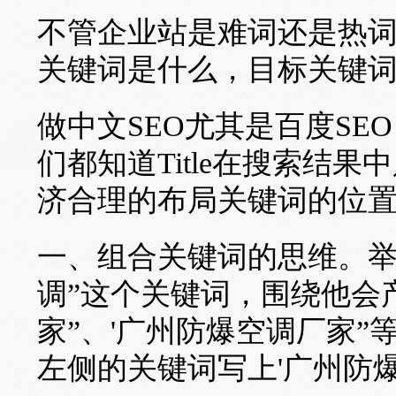
不管企业站是难词还是热
关键词是什么，目标关键
做中文SEO尤其是百度S
们都知道Title在搜索结
济合理的布局关键词的位
一、组合关键词的思维。举
调”这个关键词，围绕他会产
家”、'广州防爆空调厂家”等
左侧的关键词写上'广州防