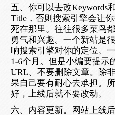
五、你可以去改Keywords和
Title，否则搜索引擎会
死在那里。往往很多菜鸟
勇气和兴趣。一个新站是
响搜索引擎对你的定位。一
1-6个月。但是小编要提
URL、不要删除文章。除
果自己要有耐心去承担。所以
好，上线后就不要改动。
六、内容更新。网站上线