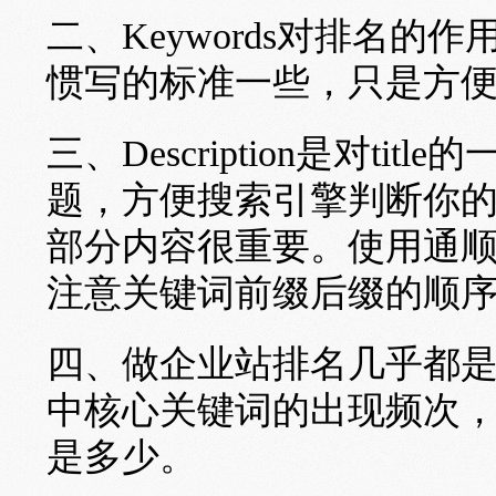
二、Keywords对排名
惯写的标准一些，只是方
三、Description是对t
题，方便搜索引擎判断你
部分内容很重要。使用通
注意关键词前缀后缀的顺序
四、做企业站排名几乎都
中核心关键词的出现频次，
是多少。