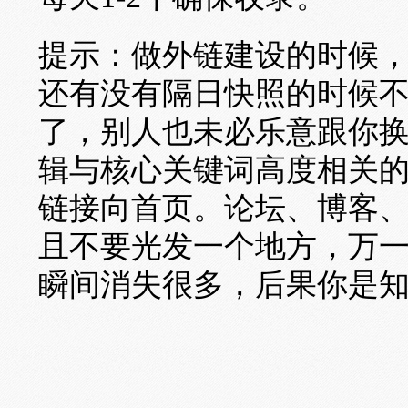
提示：做外链建设的时候
还有没有隔日快照的时候
了，别人也未必乐意跟你
辑与核心关键词高度相关
链接向首页。论坛、博客、
且不要光发一个地方，万
瞬间消失很多，后果你是