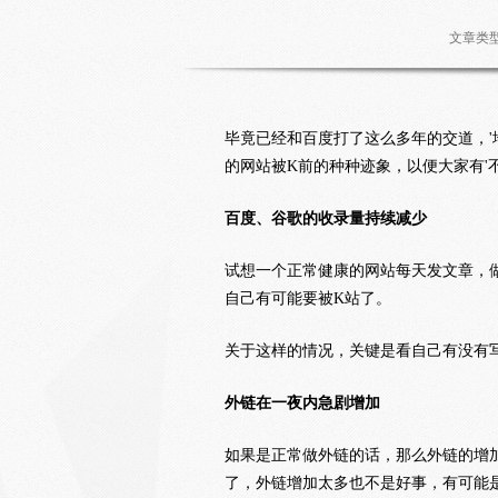
文章类
毕竟已经和百度打了这么多年的交道，'
的网站被K前的种种迹象，以便大家有'
百度、谷歌的收录量持续减少
试想一个正常健康的网站每天发文章，
自己有可能要被K站了。
关于这样的情况，关键是看自己有没有
外链在一夜内急剧增加
如果是正常做外链的话，那么外链的增
了，外链增加太多也不是好事，有可能