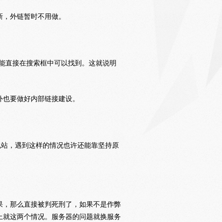
新，外链暂时不用做。
又能直接在搜索框中可以找到。这就说明
外也要做好内部链接建设。
规站，遇到这样的情况也许还能靠坚持原
果，那么直接被判死刑了，如果不是作弊
上就这两个情况。服务器的问题就换服务