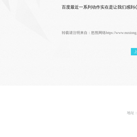
百度最近一系列动作实在是让我们感到
转载请注明来自：
怒熊网络
https://www.nuxion
地址：