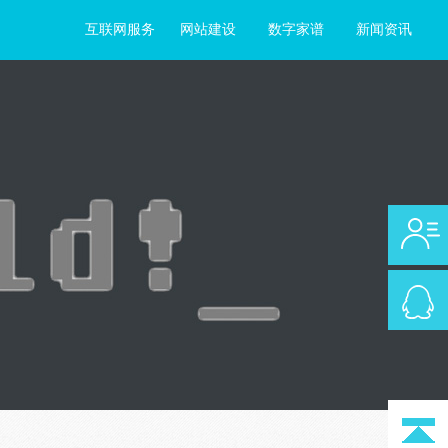
互联网服务
网站建设
数字家谱
新闻资讯