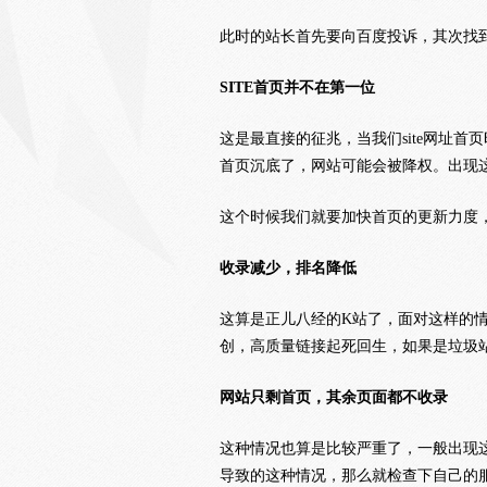
此时的站长首先要向百度投诉，其次找
SITE首页并不在第一位
这是最直接的征兆，当我们site网址
首页沉底了，网站可能会被降权。出现
这个时候我们就要加快首页的更新力度
收录减少，排名降低
这算是正儿八经的K站了，面对这样的
创，高质量链接起死回生，如果是垃圾
网站只剩首页，其余页面都不收录
这种情况也算是比较严重了，一般出现
导致的这种情况，那么就检查下自己的