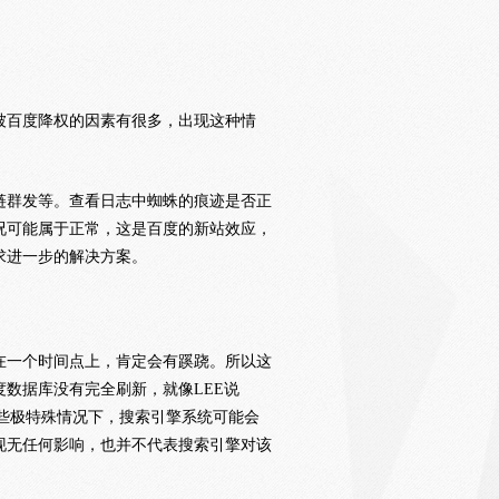
被百度降权的因素有很多，出现这种情
链群发等。查看日志中蜘蛛的痕迹是否正
况可能属于正常，这是百度的新站效应，
求进一步的解决方案。
在一个时间点上，肯定会有蹊跷。所以这
数据库没有完全刷新，就像LEE说
些极特殊情况下，搜索引擎系统可能会
现无任何影响，也并不代表搜索引擎对该