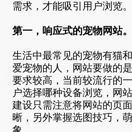
需求，才能吸引用户浏览
第一，响应式的宠物网站
生活中最常见的宠物有猫
爱宠物的人，网站要做的
要求较高，当前较流行的
户选择哪种设备浏览，网
建设只需注意将网站的页
晰，另外掌握选图技巧，
象。