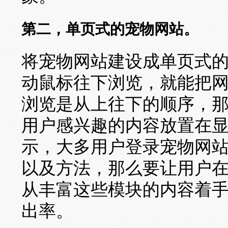
第二，单页式的宠物网站。
将宠物网站建设成单页式
动鼠标往下浏览，就能把
浏览是从上往下的顺序，
用户感兴趣的内容放置在
示，大多用户登录宠物网
以及方法，那么要让用户
从丰富这些模块的内容着
出率。