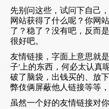
先别问这些，试问下自己
网站获得了什么呢？你网
了？稳了？没有吧，反而
很好吧。
友情链接，字面上意思就是
子'上的东西，何必太认真
破了脑袋，出钱买的、放
弊伎俩屏蔽他人链接等等
虽然一个好的友情链接对