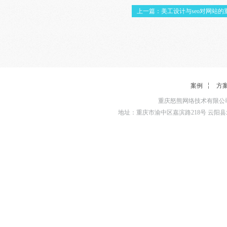
上一篇：美工设计与seo对网站的
案例
方
重庆怒熊网络技术有限公司
地址：重庆市渝中区嘉滨路218号 云阳县