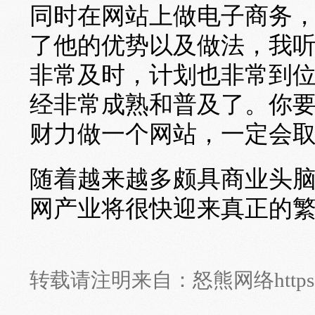
同时在网站上做电子商务
了他的优势以及做法，我听
非常及时，计划也非常到
经非常成熟和普及了。你
财力做一个网站，一定会取
随着越来越多颇具商业头
网产业将很快迎来真正的
转载请注明来自：
怒熊网络
http