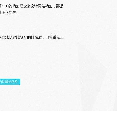
SEO的构架理念来设计网站构架，那是
性上下功夫。
的方法获得比较好的排名后，日常重点工
自助建站的价