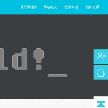
互联网服务
网站建设
数字家谱
新闻资讯