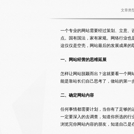
文章类
一个专业的网站需要经过策划、立意、
点。国有国法，家有家规。网络行业也
这仅仅是空壳，网站最后的发展成果的
一、网站经营的思维延展
怎样让网站脱颖而出？这就要看一个网
能是靠站长们自己思考了，做站的第一
二、确定网站内容
任何事情都需要计划，当你有了足够的
一定要深入的去调查，知道你所选的行
浏览完你网站内容的朋友，知道自己是