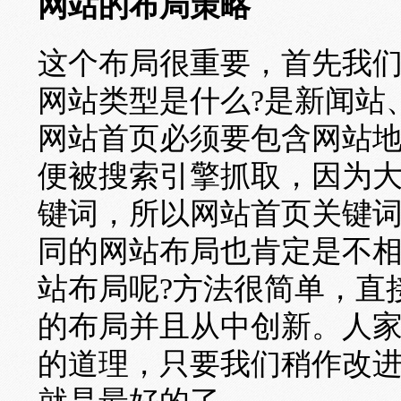
网站的布局策略
这个布局很重要，首先我
网站类型是什么?是新闻站
网站首页必须要包含网站
便被搜索引擎抓取，因为
键词，所以网站首页关键
同的网站布局也肯定是不
站布局呢?方法很简单，直
的布局并且从中创新。人
的道理，只要我们稍作改