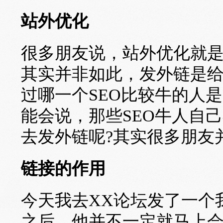
站外优化
很多朋友说，站外优化就
其实并非如此，发外链是
过哪一个SEO比较牛的人
能会说，那些SEO牛人自
去发外链呢?其实很多朋友
链接的作用
今天我去XX论坛发了一个
之后，他并不一定就马上