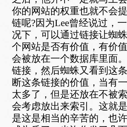
你的网站的权重也就不会
链呢?因为Lee曾经说过
况下，可以通过链接让蜘
个网站是否有价值，有价
会被放在一个数据库里面
链接，然后蜘蛛又看到这
断这条链接的价值，当有
太多了，但是还放在不被
会考虑放出来索引。这就
是这是相当的辛苦的，也