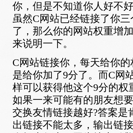
你，但是不知道你人好不
虽然C网站已经链接了你三
了，那么你的网站权重增
来说明一下。
C网站链接你，每天给你的权
是给你加了9分了。而C网
样可以获得他这个9分的权
如果一来可能有的朋友想
交换友情链接越好?答案是
出链接不能太多，输出链