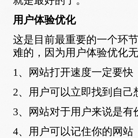
就是最好的了。
用户体验优化
这是目前最重要的一个环
难的，因为用户体验优化
1、网站打开速度一定要快
2、用户可以立即找到自己
3、网站对于用户来说是有
4、用户可以记住你的网站