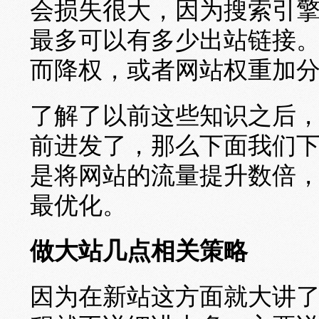
会损失很大，因为搜索引
最多可以有多少出站链接
而降权，或者网站权重加
了解了以前这些知识之后
前进发了，那么下面我们
是将网站的流量提升数倍
最优化。
做大站几点相关策略
因为在新站这方面就大讲