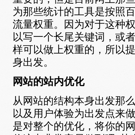
为那些统计的工具是按照
流量权重。因为对于这种
以写一个长尾关键词，或
样可以做上权重的，所以
身出发。
网站的站内优化
从网站的结构本身出发那
以及用户体验为出发点来
是对整个的优化，将你的