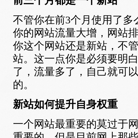
前三个月都是一个新站
不管你在前3个月使用了多
你的网站流量大增，网站
你这个网站还是新站，不
站。这一点你是必须要明
了，流量多了，自己就可
的。
新站如何提升自身权重
一个网站最重要的莫过于
重要的，但是目前网上那