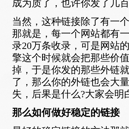
成为质了，也许你发了几
当然，这种链接除了有一
那就是，每一个网站都有一
录20万条收录，可是网站
擎这个时候就会把那些价
掉，于是你发的那些外链
了，那么你的外链也会大
失，后果是什么?大家会明
那么如何做好稳定的链接