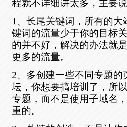
程就不详细讲太多，主要
1、长尾关键词，所有的大
键词的流量少于你的目标
的并不好，解决的办法就
更多的流量。
2、多创建一些不同专题的
坛，你想要搞培训了，所
专题，而不是使用子域名
重的。