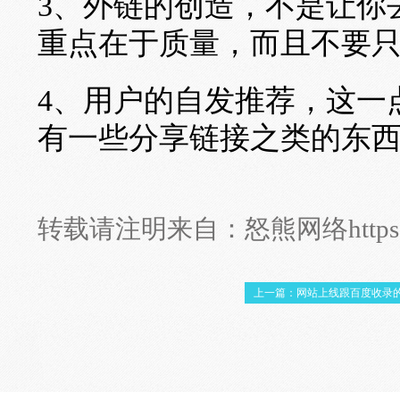
3、外链的创造，不是让你
重点在于质量，而且不要
4、用户的自发推荐，这一
有一些分享链接之类的东
转载请注明来自：
怒熊网络
http
上一篇：网站上线跟百度收录