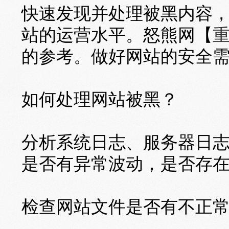
快速发现并处理被黑内容
站的运营水平。怒熊网【
的参考。做好网站的安全
如何处理网站被黑？
分析系统日志、服务器日
是否有异常波动，是否存
检查网站文件是否有不正