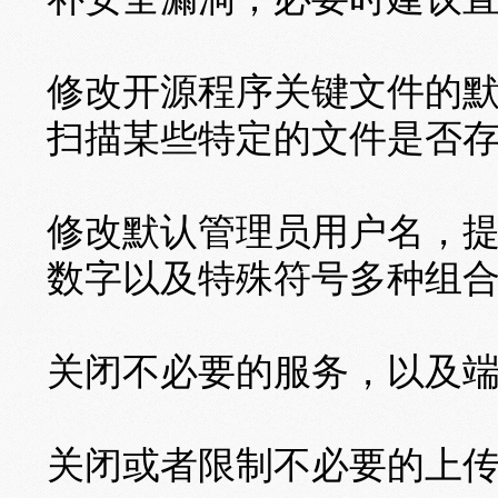
修改开源程序关键文件的
扫描某些特定的文件是否
修改默认管理员用户名，
数字以及特殊符号多种组
关闭不必要的服务，以及
关闭或者限制不必要的上