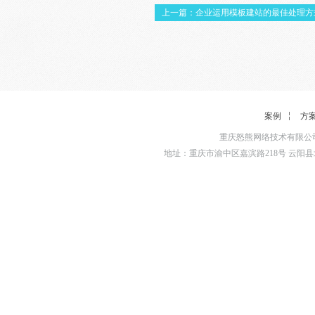
上一篇：企业运用模板建站的最佳处理方
案例
方
重庆怒熊网络技术有限公司
地址：重庆市渝中区嘉滨路218号 云阳县