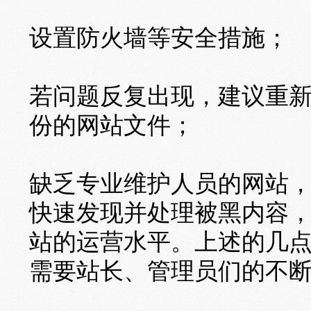
设置防火墙等安全措施；
若问题反复出现，建议重
份的网站文件；
缺乏专业维护人员的网站
快速发现并处理被黑内容
站的运营水平。上述的几
需要站长、管理员们的不