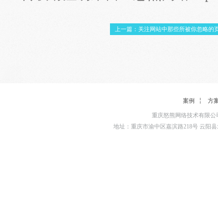
上一篇：关注网站中那些所被你忽略的
案例
方
重庆怒熊网络技术有限公司
地址：重庆市渝中区嘉滨路218号 云阳县