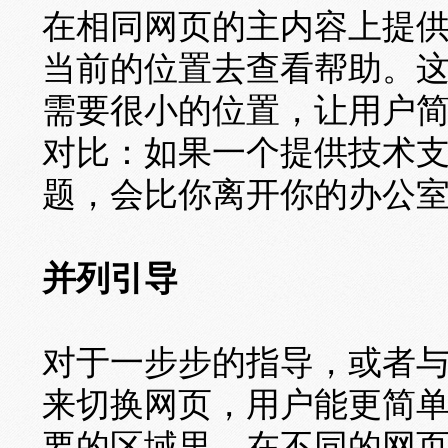
在相同网页的主内容上提
当前的位置去查看帮助。
需要很小的位置，让用户
对比：如果一个提供技术
题，会比你离开你的办公室
并列引导
对于一步步的指导，或者
来切换网页，用户能更简
要的区域里。在不同的网