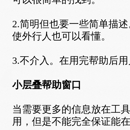
2.简明但也要一些简单描
使外行人也可以看懂。
3.不介入。在用完帮助后
小层叠帮助窗口
当需要更多的信息放在工
用，但是不能完全保证能