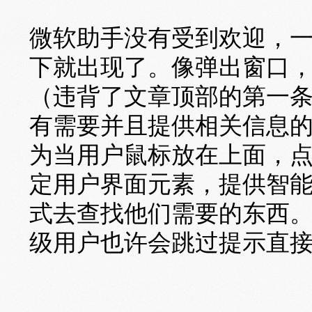
微软助手没有受到欢迎，
下就出现了。像弹出窗口
（违背了文章顶部的第一
有需要并且提供相关信息
为当用户鼠标放在上面，
定用户界面元素，提供智
式去查找他们需要的东西
级用户也许会跳过提示直