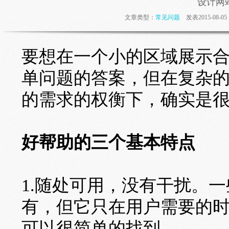
设计网
文章类型：
常见问题
发表2015-08-
要想在一个小的区域展示
单问题的答案，但在复杂
的需求的权衡下，确实是
好帮助的三个基本特点
1.随处可用，没有干扰。
有，但它只在用户需要的
可以很简单的找到。