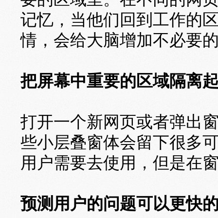
记忆，当他们回到工作的
情，会给大脑增加不必要
把屏幕中重要的区域隔离
打开一个新网页或者弹出
些小层叠窗体会留下很多
用户需要去使用，但是在
预测用户的问题可以更快