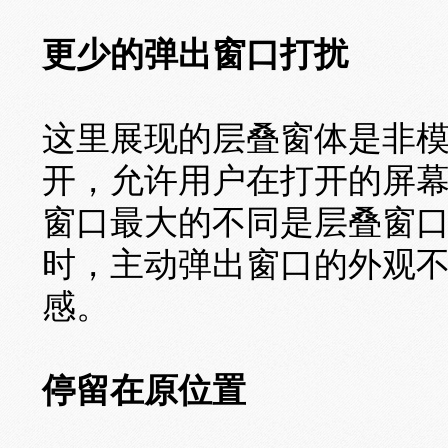
更少的弹出窗口打扰
这里展现的层叠窗体是非
开，允许用户在打开的屏
窗口最大的不同是层叠窗
时，主动弹出窗口的外观
感。
停留在原位置