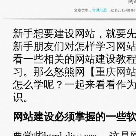
网
文章类型：
常见问题
发表2015-08-
新手想要建设网站，就要
新手朋友们对怎样学习网
看一些相关的网站建设教
习。那么怒熊网【
重庆网
怎么学呢？一起来看看作
识。
网站建设必须掌握的一些