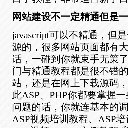
网站建设不一定精通但是
javascript可以不精通，但
源的，很多网站页面都有大量的
话，一碰到你就束手无策了。java
门与精通教程都是很不错
站，还是在网上下载源码
此ASP、PHP你都要掌
问题的话，你就连基本的调
ASP视频培训教程、ASP