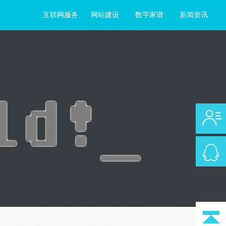
互联网服务
网站建设
数字家谱
新闻资讯