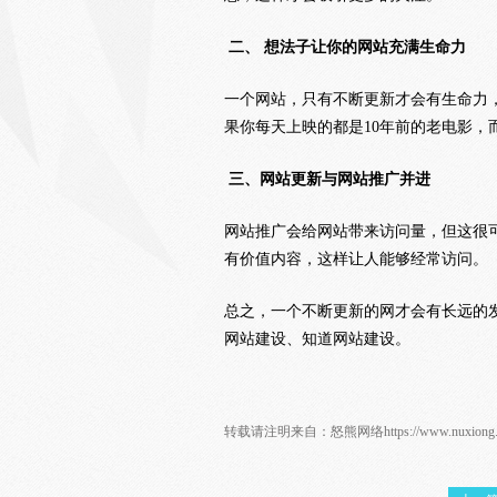
二、 想法子让你的网站充满生命力
一个网站，只有不断更新才会有生命力
果你每天上映的都是10年前的老电影，
三、网站更新与网站推广并进
网站推广会给网站带来访问量，但这很
有价值内容，这样让人能够经常访问。
总之，一个不断更新的网才会有长远的
网站建设、知道网站建设。
转载请注明来自：
怒熊网络
https://www.nuxion