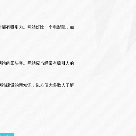
才能有吸引力。网站好比一个电影院，如
网站的回头客。网站应当经常有吸引人的
网站建设的新知识，以方便大多数人了解