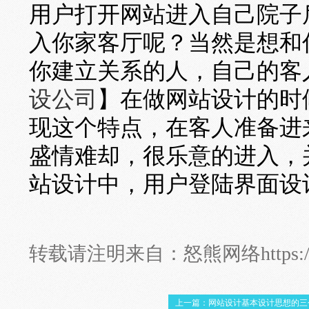
用户打开网站进入自己院子
入你家客厅呢？当然是想和
你建立关系的人，自己的客
设公司
】在做网站设计的时
现这个特点，在客人准备进
盛情难却，很乐意的进入，
站设计中，用户登陆界面设
转载请注明来自：
怒熊网络
https
上一篇：网站设计基本设计思想的三