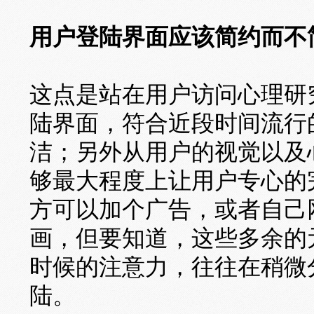
用户登陆界面应该简约而不
这点是站在用户访问心理研
陆界面，符合近段时间流行
洁；另外从用户的视觉以及
够最大程度上让用户专心的
方可以加个广告，或者自己
画，但要知道，这些多余的
时候的注意力，往往在稍微
陆。