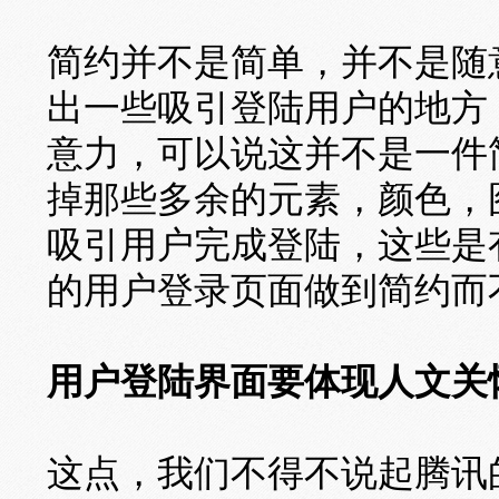
简约并不是简单，并不是随
出一些吸引登陆用户的地方
意力，可以说这并不是一件
掉那些多余的元素，颜色，
吸引用户完成登陆，这些是
的用户登录页面做到简约而
用户登陆界面要体现人文关
这点，我们不得不说起腾讯