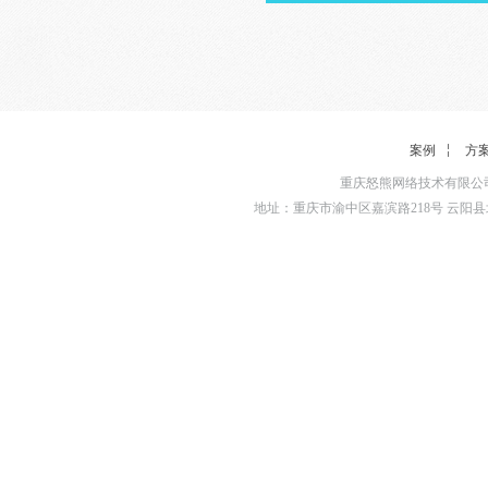
案例
方
重庆怒熊网络技术有限公司
地址：重庆市渝中区嘉滨路218号 云阳县