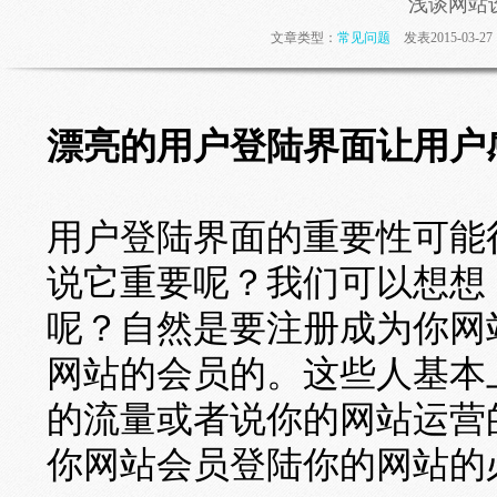
浅谈网站
文章类型：
常见问题
发表2015-03-
漂亮的用户登陆界面让用户
用户登陆界面的重要性可能
说它重要呢？我们可以想想
呢？自然是要注册成为你网
网站的会员的。这些人基本
的流量或者说你的网站运营
你网站会员登陆你的网站的