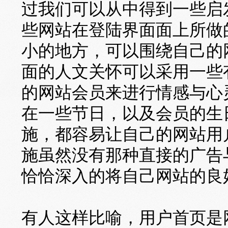
过我们可以从中得到一些启
些网站在登陆界面面上所做
小的地方，可以围绕自己的
面的人文关怀可以采用一些
的网站会员来进行情感与心
在一些节日，以及会员的生
施，都容易让自己的网站用
施虽然没有那种直接的广告
恰恰深入的将自己网站的良
有人这样比喻，用户首页是