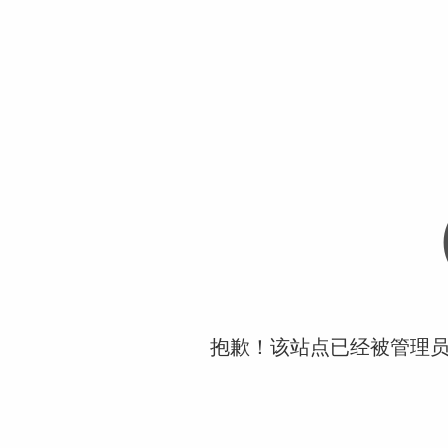
抱歉！该站点已经被管理