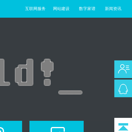
互联网服务
网站建设
数字家谱
新闻资讯