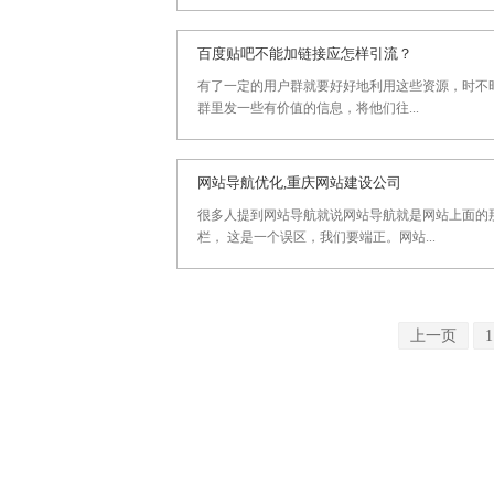
百度贴吧不能加链接应怎样引流？
有了一定的用户群就要好好地利用这些资源，时不
群里发一些有价值的信息，将他们往...
网站导航优化,重庆网站建设公司
很多人提到网站导航就说网站导航就是网站上面的
栏， 这是一个误区，我们要端正。网站...
上一页
1